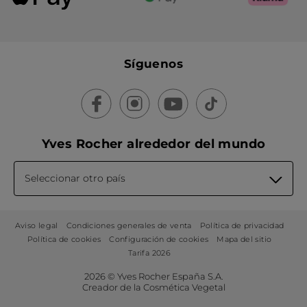
Síguenos
Yves Rocher alrededor del mundo
Seleccionar otro país
Aviso legal
Condiciones generales de venta
Política de privacidad
Política de cookies
Configuración de cookies
Mapa del sitio
Tarifa 2026
2026 © Yves Rocher España S.A.
Creador de la Cosmética Vegetal