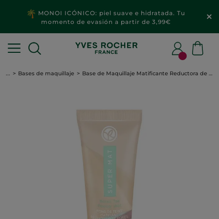
MONOI ICÓNICO: piel suave e hidratada. Tu
momento de evasión a partir de 3,99€
...
Bases de maquillaje
Base de Maquillaje Matificante Reductora de Poros