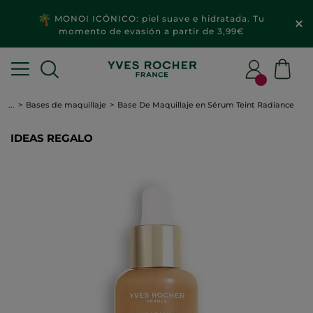
MONOI ICÓNICO: piel suave e hidratada. Tu
momento de evasión a partir de 3,99€
...
Bases de maquillaje
Base De Maquillaje en Sérum Teint Radiance
IDEAS REGALO