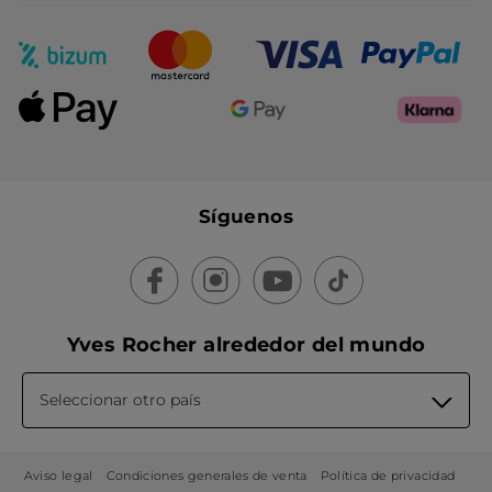
Síguenos
Yves Rocher alrededor del mundo
Seleccionar otro país
Aviso legal
Condiciones generales de venta
Política de privacidad