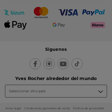
Síguenos
Yves Rocher alrededor del mundo
Seleccionar otro país
Aviso legal
Condiciones generales de venta
Política de privacidad