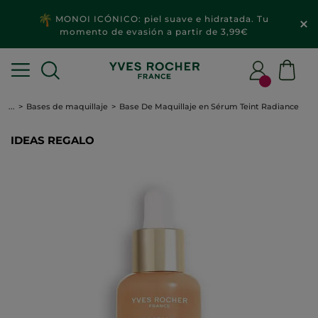
MONOI ICÓNICO: piel suave e hidratada. Tu
momento de evasión a partir de 3,99€
...
Bases de maquillaje
Base De Maquillaje en Sérum Teint Radiance
IDEAS REGALO