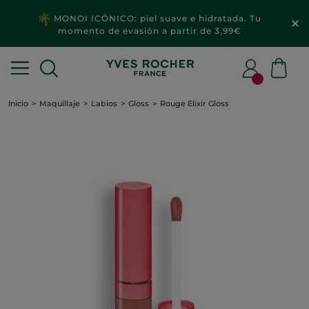
MONOI ICÓNICO: piel suave e hidratada. Tu
momento de evasión a partir de 3,99€
Inicio
Maquillaje
Labios
Gloss
Rouge Elixir Gloss