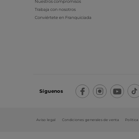
Nuestros compromisos
Trabaja con nosotros
Conviértete en Franquiciada
Síguenos
Aviso legal
Condiciones generales de venta
Política