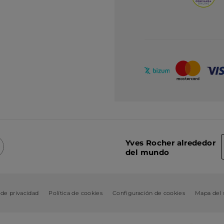
Yves Rocher alrededor
del mundo
 de privacidad
Política de cookies
Configuración de cookies
Mapa del s