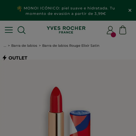
MONOI ICÓNICO: piel suave e hidratada. Tu
momento de evasión a partir de 3,99€
...
Barra de labios
Barra de labios Rouge Elixir Satin