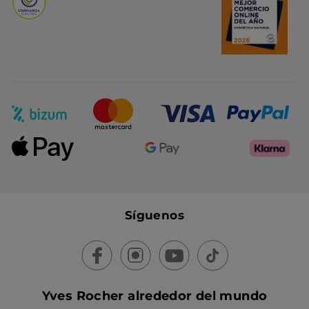
Síguenos
Yves Rocher alrededor del mundo