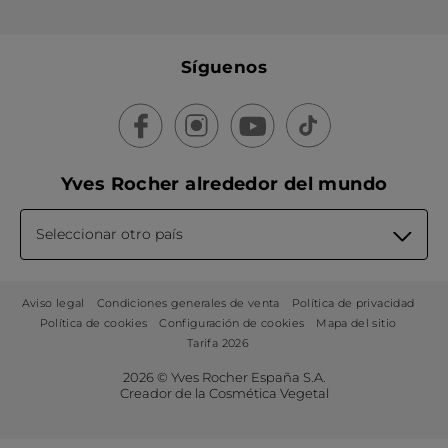
Síguenos
Yves Rocher alrededor del mundo
Seleccionar otro país
Aviso legal
Condiciones generales de venta
Política de privacidad
Política de cookies
Configuración de cookies
Mapa del sitio
Tarifa 2026
2026 © Yves Rocher España S.A.
Creador de la Cosmética Vegetal