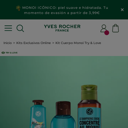
MONOI ICÓNICO: piel suave e hidratada. Tu
momento de evasión a partir de 3,99€
Inicio
Kits Exclusivos Online
Kit Cuerpo Monoï Try & Love