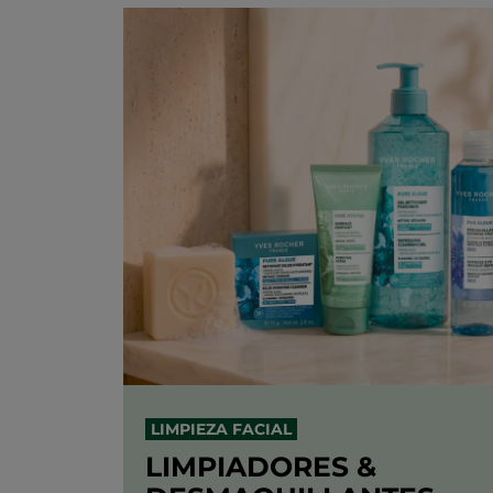
LIMPIEZA FACIAL
LIMPIADORES &