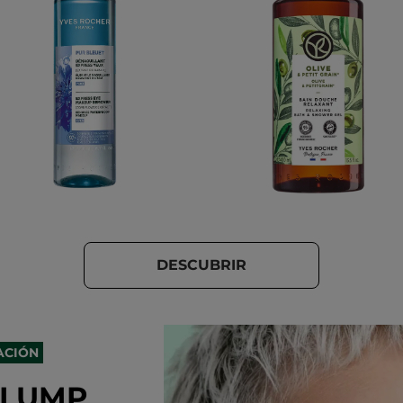
DESCUBRIR
ACIÓN
PLUMP