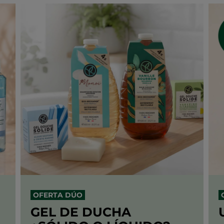
OFERTA DÚO
GEL DE DUCHA