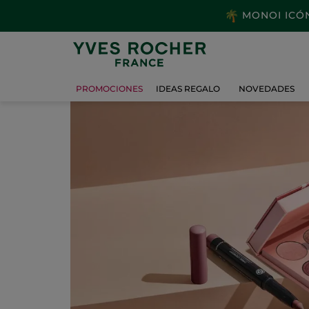
MONOI ICÓNI
PROMOCIONES
IDEAS REGALO
NOVEDADES