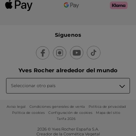
Síguenos
Yves Rocher alrededor del mundo
Seleccionar otro país
Aviso legal
Condiciones generales de venta
Política de privacidad
Política de cookies
Configuración de cookies
Mapa del sitio
Tarifa 2026
2026 © Yves Rocher España S.A.
Creador de la Cosmética Vegetal