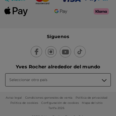
Síguenos
Yves Rocher alrededor del mundo
Seleccionar otro país
Aviso legal
Condiciones generales de venta
Política de privacidad
Política de cookies
Configuración de cookies
Mapa del sitio
Tarifa 2026