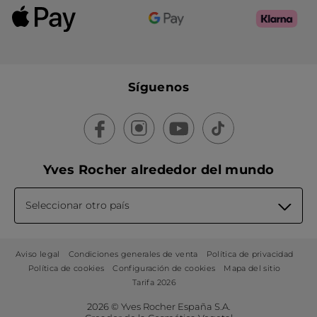
Síguenos
Yves Rocher alrededor del mundo
Seleccionar otro país
Aviso legal
Condiciones generales de venta
Política de privacidad
Política de cookies
Configuración de cookies
Mapa del sitio
Tarifa 2026
2026 © Yves Rocher España S.A.