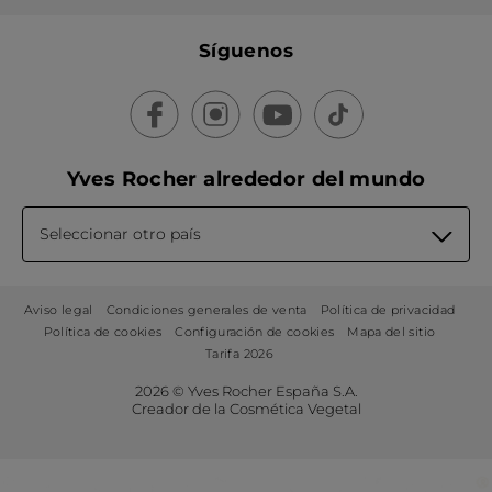
Síguenos
Yves Rocher alrededor del mundo
Seleccionar otro país
Aviso legal
Condiciones generales de venta
Política de privacidad
Política de cookies
Configuración de cookies
Mapa del sitio
Tarifa 2026
2026 © Yves Rocher España S.A.
Creador de la Cosmética Vegetal