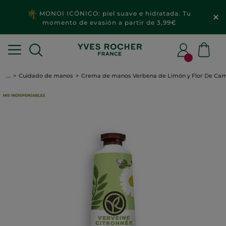
MONOI ICÓNICO: piel suave e hidratada. Tu
momento de evasión a partir de 3,99€
...
Cuidado de manos
Crema de manos Verbena de Limón y Flor De Ca