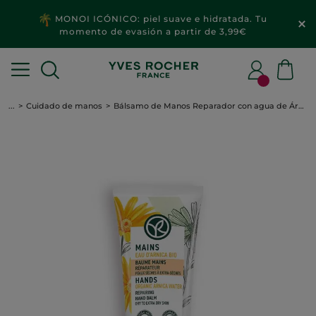
MONOI ICÓNICO: piel suave e hidratada. Tu
momento de evasión a partir de 3,99€
...
Cuidado de manos
Bálsamo de Manos Reparador con agua de Árnica Bio