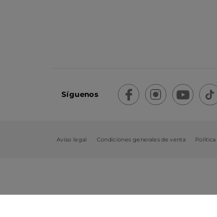
Síguenos
Aviso legal
Condiciones generales de venta
Política