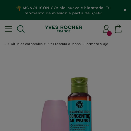
MONOI ICÓNICO: piel suave e hidratada. Tu
momento de evasión a partir de 3,99€
...
Rituales corporales
Kit Frescura & Monoï - Formato Viaje