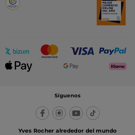
Síguenos
Yves Rocher alrededor del mundo