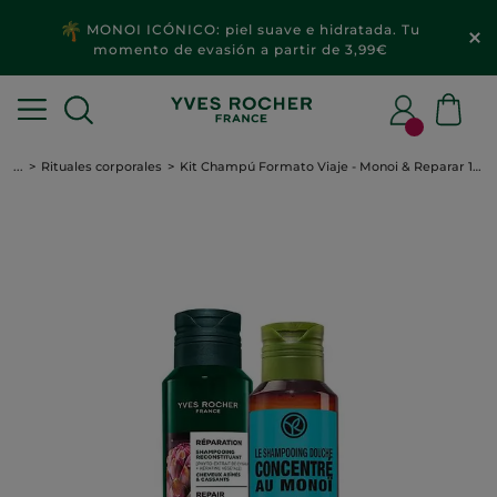
MONOI ICÓNICO: piel suave e hidratada. Tu
momento de evasión a partir de 3,99€
...
Rituales corporales
Kit Champú Formato Viaje - Monoi & Reparar 100ml