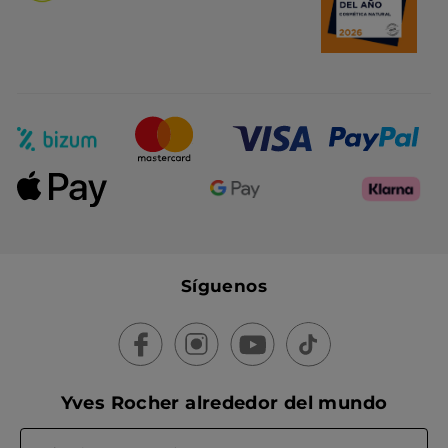
Síguenos
Yves Rocher alrededor del mundo