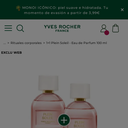
MONOI ICÓNICO: piel suave e hidratada. Tu
momento de evasión a partir de 3,99€
...
Rituales corporales
1+1 Plein Soleil - Eau de Parfum 100 ml