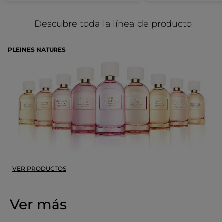
Descubre toda la línea de producto
PLEINES NATURES
VER PRODUCTOS
Ver más