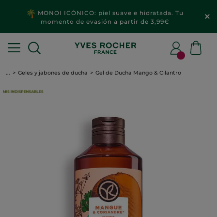
MONOI ICÓNICO: piel suave e hidratada. Tu
momento de evasión a partir de 3,99€
...
Geles y jabones de ducha
Gel de Ducha Mango & Cilantro