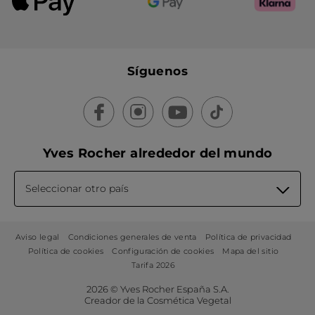
Síguenos
Yves Rocher alrededor del mundo
Seleccionar otro país
Aviso legal
Condiciones generales de venta
Política de privacidad
Política de cookies
Configuración de cookies
Mapa del sitio
Tarifa 2026
2026 © Yves Rocher España S.A.
Creador de la Cosmética Vegetal