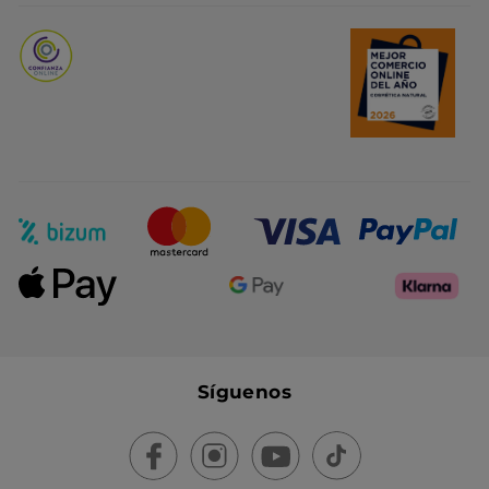
Promociones del mes
Síguenos