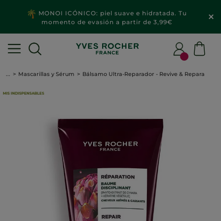
MONOI ICÓNICO: piel suave e hidratada. Tu
momento de evasión a partir de 3,99€
...
Mascarillas y Sérum
Bálsamo Ultra-Reparador - Revive & Repara