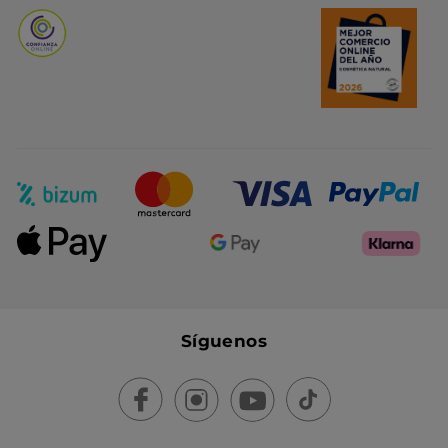
Síguenos