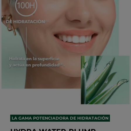
LA GAMA POTENCIADORA DE HIDRATACIÓN