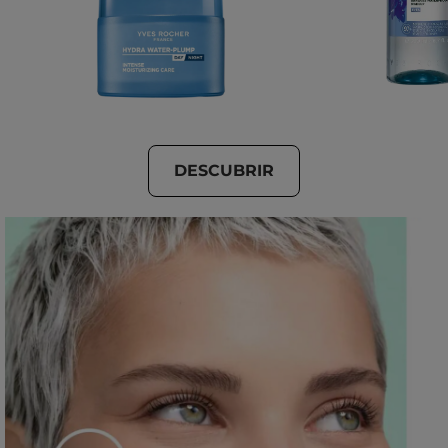
DESCUBRIR