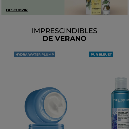
DESCUBRIR
IMPRESCINDIBLES
DE VERANO
HYDRA WATER PLUMP
PUR BLEUET
100H
DESMAQUILLANTE
DE HIDRATACIÓN
OJOS