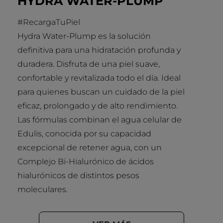
HYDRA WATER-PLUMP
#RecargaTuPiel
Hydra Water-Plump es la solución
definitiva para una hidratación profunda y
duradera. Disfruta de una piel suave,
confortable y revitalizada todo el día. Ideal
para quienes buscan un cuidado de la piel
eficaz, prolongado y de alto rendimiento.
Las fórmulas combinan el agua celular de
Edulis, conocida por su capacidad
excepcional de retener agua, con un
Complejo Bi-Hialurónico de ácidos
hialurónicos de distintos pesos
moleculares.