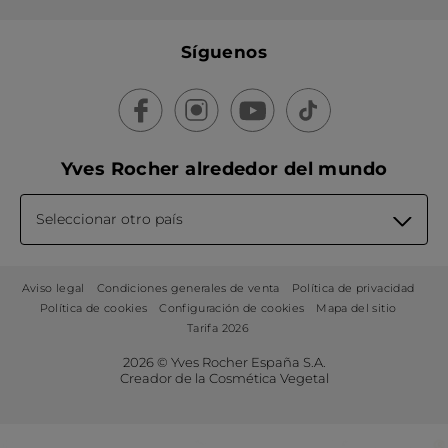
Síguenos
Yves Rocher alrededor del mundo
Seleccionar otro país
Aviso legal
Condiciones generales de venta
Política de privacidad
Política de cookies
Configuración de cookies
Mapa del sitio
Tarifa 2026
2026 © Yves Rocher España S.A.
Creador de la Cosmética Vegetal