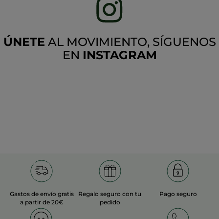
ÚNETE
AL MOVIMIENTO, SÍGUENOS
EN
INSTAGRAM
Gastos de envío gratis
Regalo seguro con tu
Pago seguro
a partir de 20€
pedido