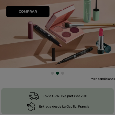
*Ver condiciones
Envío GRATIS a partir de 20€
Entrega desde La Gacilly, Francia