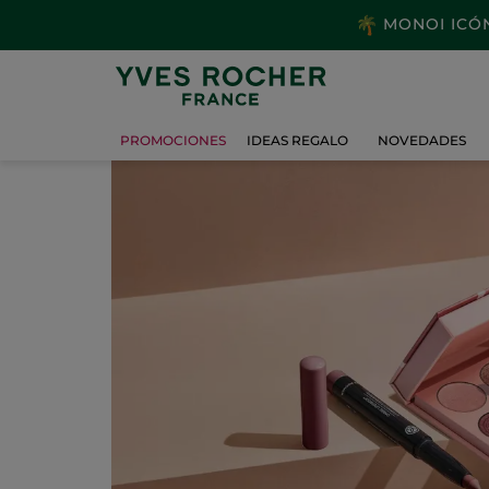
MONOI ICÓNI
PROMOCIONES
IDEAS REGALO
NOVEDADES