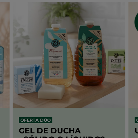
OFERTA DÚO
GEL DE DUCHA