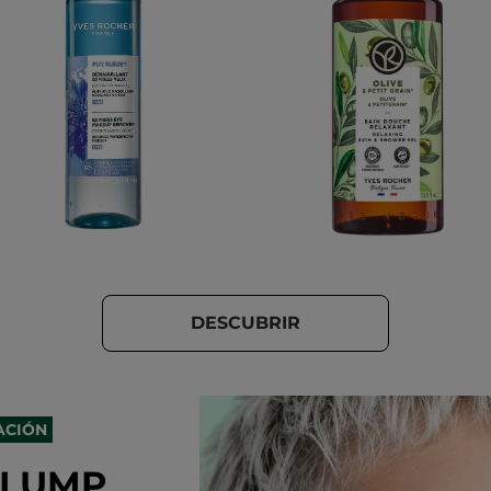
DESCUBRIR
ACIÓN
PLUMP