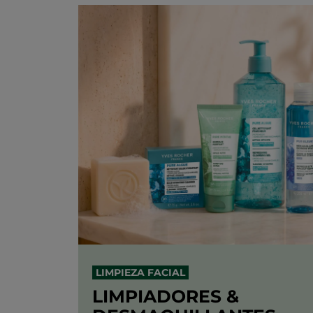
LIMPIEZA FACIAL
LIMPIADORES &