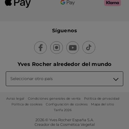
Síguenos
Yves Rocher alrededor del mundo
Seleccionar otro país
Aviso legal
Condiciones generales de venta
Política de privacidad
Política de cookies
Configuración de cookies
Mapa del sitio
Tarifa 2026
2026 © Yves Rocher España S.A.
Creador de la Cosmética Vegetal