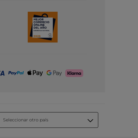
Seleccionar otro país