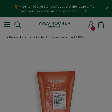
MONOI ICÓNICO: piel suave e hidratada. Tu
momento de evasión a partir de 3,99€
...
Protección solar
Leche Protectora invisible SPF50+