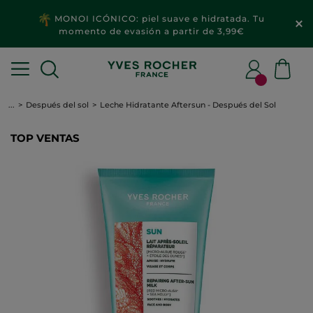
MONOI ICÓNICO: piel suave e hidratada. Tu
momento de evasión a partir de 3,99€
...
Después del sol
Leche Hidratante Aftersun - Después del Sol
TOP VENTAS