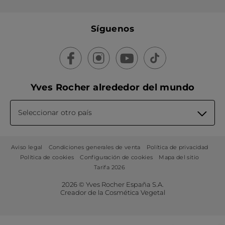
Síguenos
Yves Rocher alrededor del mundo
Seleccionar otro país
Aviso legal
Condiciones generales de venta
Política de privacidad
Política de cookies
Configuración de cookies
Mapa del sitio
Tarifa 2026
2026 © Yves Rocher España S.A.
Creador de la Cosmética Vegetal