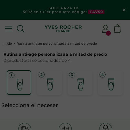
¡SOLO PARA TI!
-50%* en tu 1er producto código:
FAV50
Inicio
Rutina anti-age personalizada a mitad de precio
Rutina anti-age personalizada a mitad de precio
0 producto(s) seleccionados de 4
Selecciona el neceser