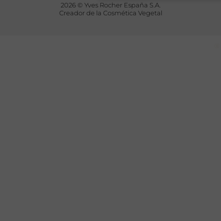
2026 © Yves Rocher España S.A.
Creador de la Cosmética Vegetal