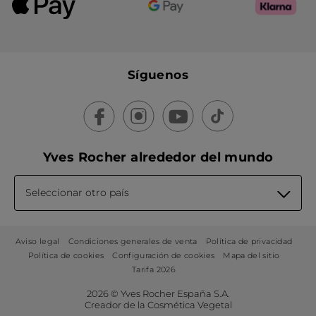
Síguenos
Yves Rocher alrededor del mundo
Seleccionar otro país
Aviso legal
Condiciones generales de venta
Política de privacidad
Política de cookies
Configuración de cookies
Mapa del sitio
Tarifa 2026
2026 © Yves Rocher España S.A.
Creador de la Cosmética Vegetal