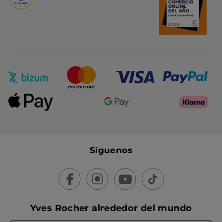
Síguenos
Yves Rocher alrededor del mundo