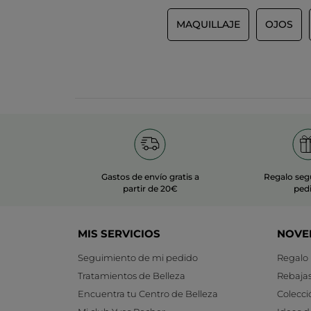
MAQUILLAJE
OJOS
Gastos de envío gratis a
Regalo seg
partir de 20€
ped
MIS SERVICIOS
NOVE
Seguimiento de mi pedido
Regalo
Tratamientos de Belleza
Rebaja
Encuentra tu Centro de Belleza
Colecci