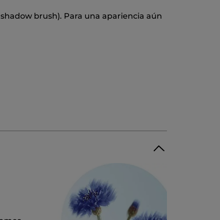
 shadow brush). Para una apariencia aún