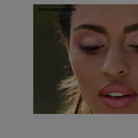
COULEURS NATURE