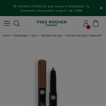
MONOI ICÓNICO: piel suave e hidratada. Tu
momento de evasión a partir de 3,99€
Inicio
Maquillaje
Ojos
Sombra de ojos
Sombra de Ojos Lifeproof*