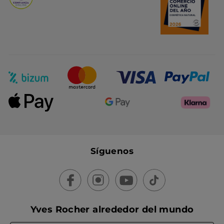
Síguenos
Yves Rocher alrededor del mundo