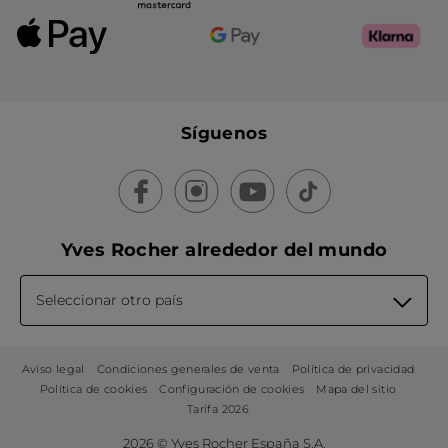
Síguenos
Yves Rocher alrededor del mundo
Seleccionar otro país
Aviso legal
Condiciones generales de venta
Política de privacidad
Política de cookies
Configuración de cookies
Mapa del sitio
Tarifa 2026
2026 © Yves Rocher España S.A.