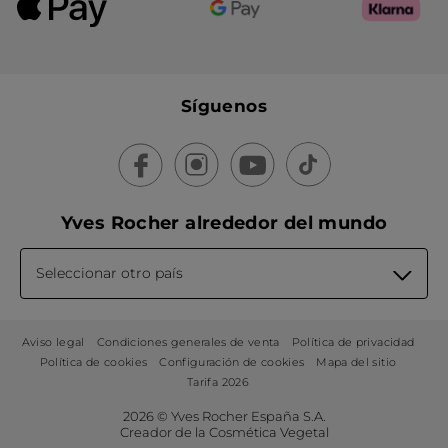
Síguenos
Yves Rocher alrededor del mundo
Seleccionar otro país
Aviso legal
Condiciones generales de venta
Política de privacidad
Política de cookies
Configuración de cookies
Mapa del sitio
Tarifa 2026
2026 © Yves Rocher España S.A.
Creador de la Cosmética Vegetal