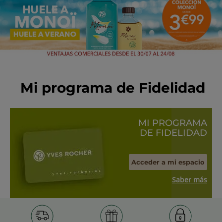
Mi programa de Fidelidad
MI PROGRAMA
DE FIDELIDAD
Acceder a mi espacio
Saber más