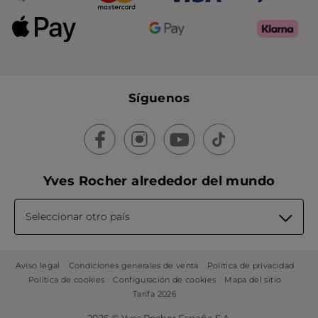
Síguenos
Yves Rocher alrededor del mundo
Seleccionar otro país
Aviso legal
Condiciones generales de venta
Política de privacidad
Política de cookies
Configuración de cookies
Mapa del sitio
Tarifa 2026
2026 © Yves Rocher España S.A.