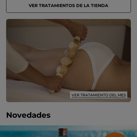
VER TRATAMIENTOS DE LA TIENDA
VER TRATAMIENTO DEL MES
Novedades