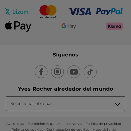
Síguenos
Yves Rocher alrededor del mundo
Seleccionar otro país
Aviso legal
Condiciones generales de venta
Política de privacidad
Política de cookies
Configuración de cookies
Mapa del sitio