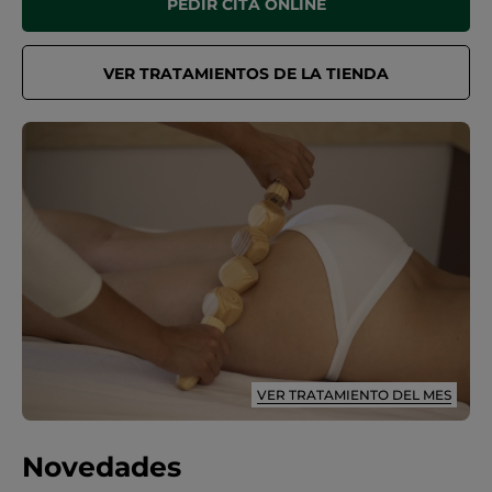
PEDIR CITA ONLINE
VER TRATAMIENTOS DE LA TIENDA
VER TRATAMIENTO DEL MES
Novedades