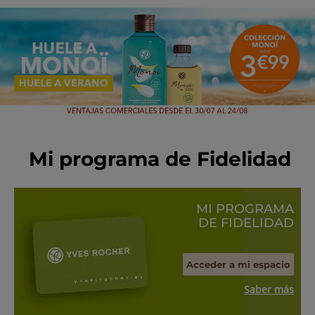
Mi programa de Fidelidad
MI PROGRAMA
DE FIDELIDAD
Acceder a mi espacio
Saber más