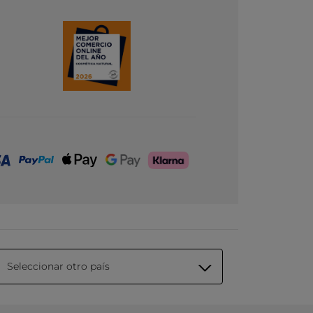
Seleccionar otro país