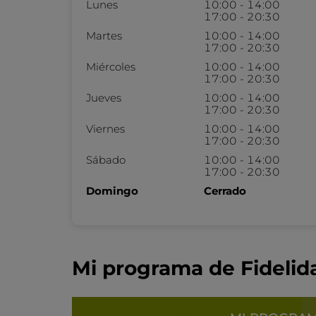
Lunes
10:00 - 14:00
17:00 - 20:30
Martes
10:00 - 14:00
17:00 - 20:30
Miércoles
10:00 - 14:00
17:00 - 20:30
Jueves
10:00 - 14:00
17:00 - 20:30
Viernes
10:00 - 14:00
17:00 - 20:30
Sábado
10:00 - 14:00
17:00 - 20:30
Domingo
Cerrado
Mi programa de Fidelid