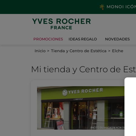
MONOI ICÓNI
PROMOCIONES
IDEAS REGALO
NOVEDADES
Inicio
Tienda y Centro de Estética
Elche
Mi tienda
y Centro de Est