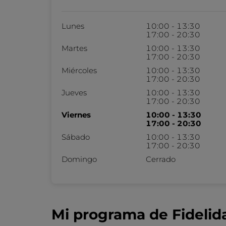
Lunes
10:00 - 13:30
17:00 - 20:30
Martes
10:00 - 13:30
17:00 - 20:30
Miércoles
10:00 - 13:30
17:00 - 20:30
Jueves
10:00 - 13:30
17:00 - 20:30
Viernes
10:00 - 13:30
17:00 - 20:30
Sábado
10:00 - 13:30
17:00 - 20:30
Domingo
Cerrado
Mi programa de Fidelid