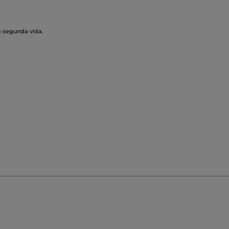
a segunda vida.