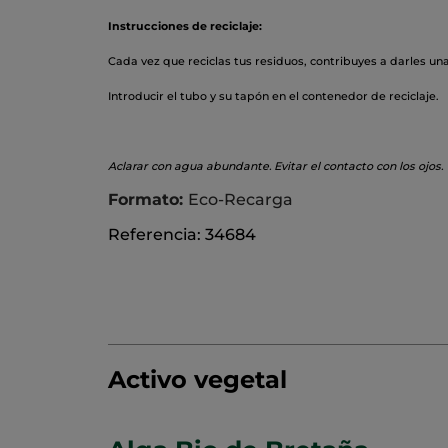
Instrucciones de reciclaje:
Cada vez que reciclas tus residuos, contribuyes a darles un
Introducir el tubo y su tapón en el contenedor de reciclaje.
Aclarar con agua abundante. Evitar el contacto con los ojos.
Formato:
Eco-Recarga
Referencia: 34684
Activo vegetal