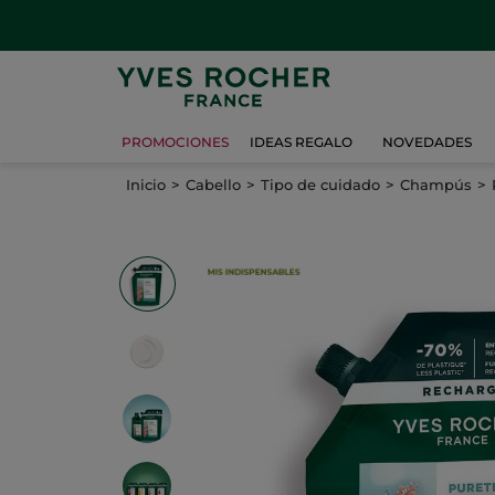
PROMOCIONES
IDEAS REGALO
NOVEDADES
Inicio
Cabello
Tipo de cuidado
Champús