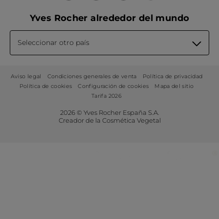
Yves Rocher alrededor del mundo
Seleccionar otro país
Aviso legal
Condiciones generales de venta
Política de privacidad
Política de cookies
Configuración de cookies
Mapa del sitio
Tarifa 2026
2026 © Yves Rocher España S.A.
Creador de la Cosmética Vegetal