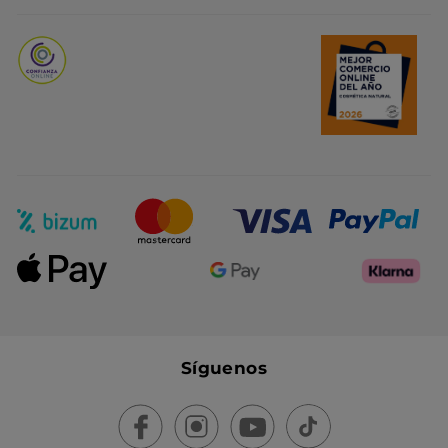
Promociones del mes
Síguenos