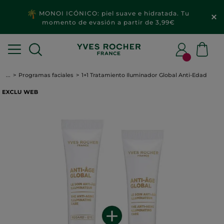
MONOI ICÓNICO: piel suave e hidratada. Tu
momento de evasión a partir de 3,99€
...
Programas faciales
1+1 Tratamiento Iluminador Global Anti-Edad