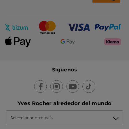
Síguenos
Yves Rocher alrededor del mundo
Seleccionar otro país