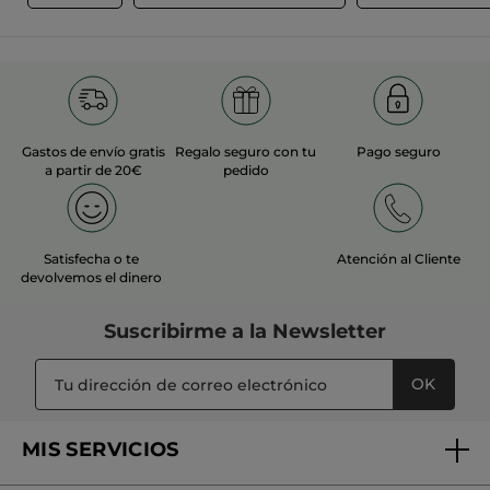
Gastos de envío gratis
Regalo seguro con tu
Pago seguro
a partir de 20€
pedido
Satisfecha o te
Atención al Cliente
devolvemos el dinero
Suscribirme a
la Newsletter
OK
MIS SERVICIOS