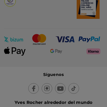
Síguenos
Yves Rocher alrededor del mundo