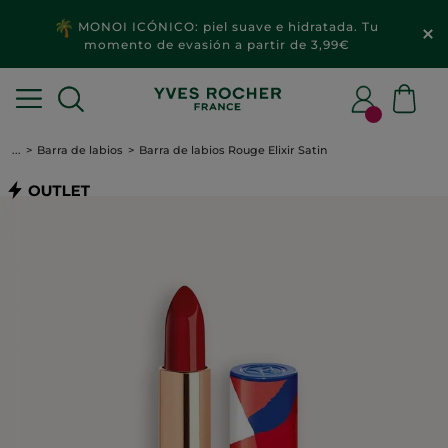
MONOI ICÓNICO: piel suave e hidratada. Tu
momento de evasión a partir de 3,99€
...
Barra de labios
Barra de labios Rouge Elixir Satin