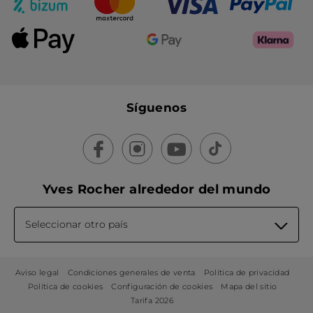
Síguenos
Yves Rocher alrededor del mundo
Seleccionar otro país
Aviso legal
Condiciones generales de venta
Política de privacidad
Política de cookies
Configuración de cookies
Mapa del sitio
Tarifa 2026