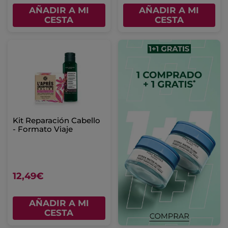
AÑADIR A MI
AÑADIR A MI
CESTA
CESTA
Kit Reparación Cabello
- Formato Viaje
12,49€
AÑADIR A MI
CESTA