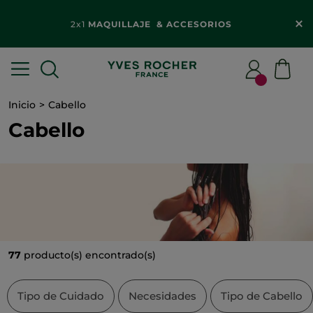
2x1
MAQUILLAJE & ACCESORIOS​
Inicio
Cabello
Cabello
77
producto(s) encontrado(s)
Tipo de Cuidado
Necesidades
Tipo de Cabello