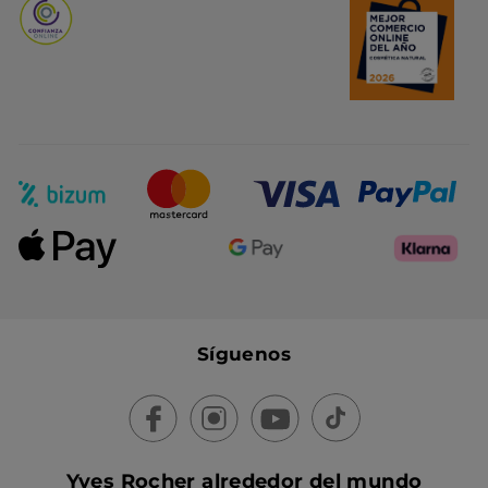
Síguenos
Yves Rocher alrededor del mundo