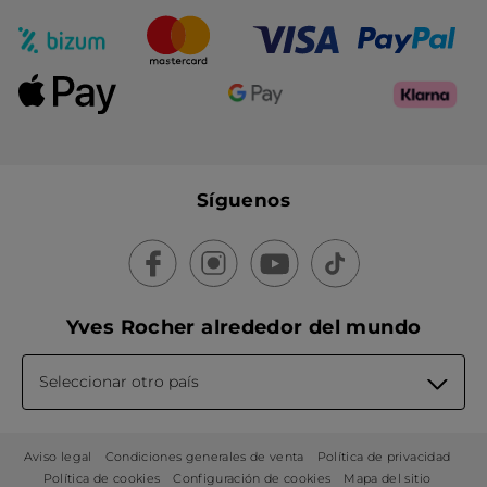
Síguenos
Yves Rocher alrededor del mundo
Seleccionar otro país
Aviso legal
Condiciones generales de venta
Política de privacidad
Política de cookies
Configuración de cookies
Mapa del sitio