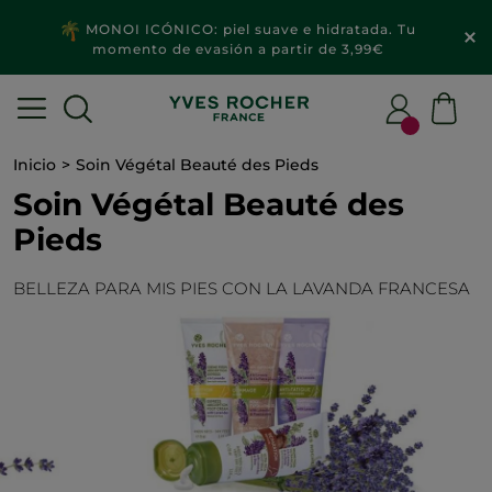
MONOI ICÓNICO: piel suave e hidratada. Tu
momento de evasión a partir de 3,99€
Inicio
Soin Végétal Beauté des Pieds
Soin Végétal Beauté des
Pieds
BELLEZA PARA MIS PIES CON LA LAVANDA FRANCESA