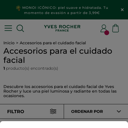
MONOI ICÓNICO: piel suave e hidratada. Tu
momento de evasión a partir de 3,99€
Inicio
Accesorios para el cuidado facial
Accesorios para el cuidado
facial
1
producto(s) encontrado(s)
Descubre los accesorios para el cuidado facial de Yves
Rocher y luce una piel luminosa y radiante en todas las
ocasiones.
FILTRO
ORDENAR POR