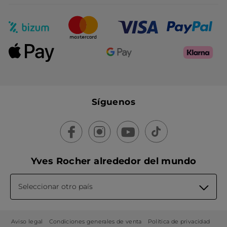
Síguenos
Yves Rocher alrededor del mundo
Seleccionar otro país
Aviso legal
Condiciones generales de venta
Política de privacidad