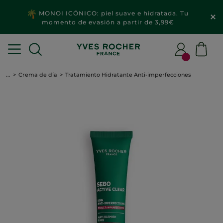
MONOI ICÓNICO: piel suave e hidratada. Tu
momento de evasión a partir de 3,99€
...
Crema de día
Tratamiento Hidratante Anti-imperfecciones