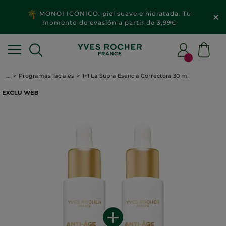
MONOI ICÓNICO: piel suave e hidratada. Tu
momento de evasión a partir de 3,99€
...
Programas faciales
1+1 La Supra Esencia Correctora 30 ml