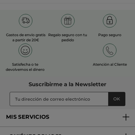
MÁS
Gastos de envío gratis
Regalo seguro con tu
Pago seguro
a partir de 20€
pedido
Satisfecha o te
Atención al Cliente
devolvemos el dinero
Suscribirme a
la Newsletter
OK
MIS SERVICIOS
Seguimiento de mi pedido