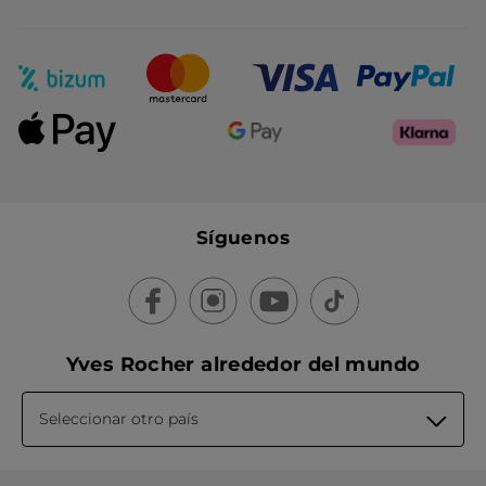
Síguenos
Yves Rocher alrededor del mundo
Seleccionar otro país