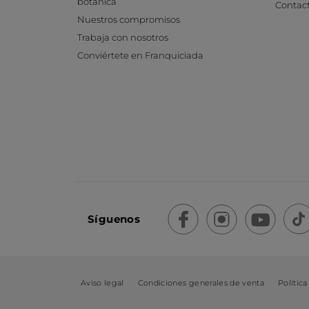
botánica
Contac
Nuestros compromisos
Trabaja con nosotros
Conviértete en Franquiciada
Síguenos
Aviso legal
Condiciones generales de venta
Política