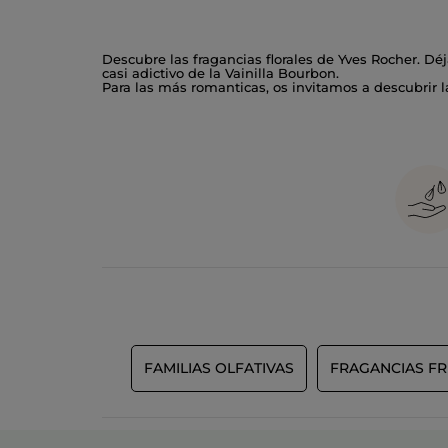
Descubre las fragancias florales de Yves Rocher. Déj
casi adictivo de la Vainilla Bourbon.
Para las más romanticas, os invitamos a descubrir 
FAMILIAS OLFATIVAS
FRAGANCIAS FR